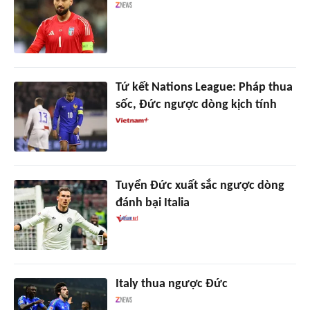
Tứ kết Nations League: Pháp thua
sốc, Đức ngược dòng kịch tính
Tuyển Đức xuất sắc ngược dòng
đánh bại Italia
Italy thua ngược Đức