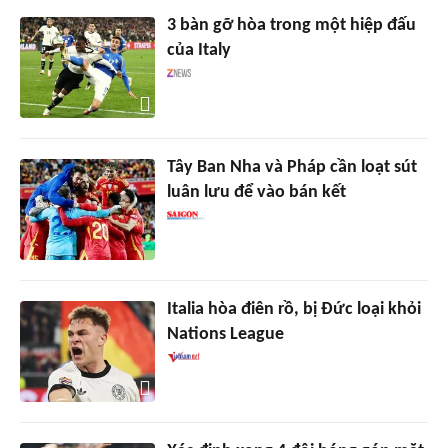
3 bàn gỡ hòa trong một hiệp đấu
của Italy
Tây Ban Nha và Pháp cần loạt sút
luân lưu để vào bán kết
Italia hòa điên rồ, bị Đức loại khỏi
Nations League