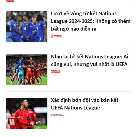
Lượt về vòng tứ kết Nations
League 2024-2025: Không có thêm
bất ngờ nào diễn ra
Nhìn lại tứ kết Nations League: Ai
cũng vui, nhưng vui nhất là UEFA
Xác định bốn đội vào bán kết
UEFA Nations League