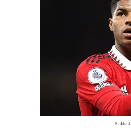
Rashford 