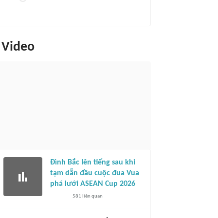
Video
Đình Bắc lên tiếng sau khi
tạm dẫn đầu cuộc đua Vua
phá lưới ASEAN Cup 2026
581
liên quan