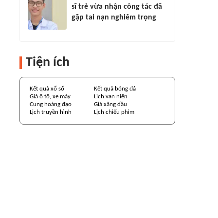
sĩ trẻ vừa nhận công tác đã
gặp tai nạn nghiêm trọng
Tiện ích
Kết quả xổ số
Kết quả bóng đá
Giá ô tô, xe máy
Lịch vạn niên
Cung hoàng đạo
Giá xăng dầu
Lịch truyền hình
Lịch chiếu phim