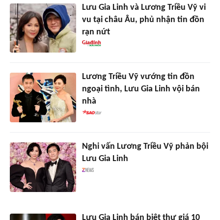
Lưu Gia Linh và Lương Triều Vỹ vi
vu tại châu Âu, phủ nhận tin đồn
rạn nứt
Lương Triều Vỹ vướng tin đồn
ngoại tình, Lưu Gia Linh vội bán
nhà
Nghi vấn Lương Triều Vỹ phản bội
Lưu Gia Linh
Lưu Gia Linh bán biệt thự giá 10