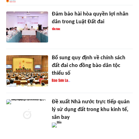
Đảm bảo hài hòa quyền lợi nhân
dân trong Luật Đất đai
Bổ sung quy định về chính sách
đất đai cho đồng bào dân tộc
thiểu số
Đề xuất Nhà nước trực tiếp quản
lý sử dụng đất trong khu kinh tế,
sân bay