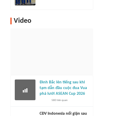
Video
Đình Bắc lên tiếng sau khi
tạm dẫn đầu cuộc đua Vua
phá lưới ASEAN Cup 2026
580
liên quan
CĐV Indonesia nổi giận sau