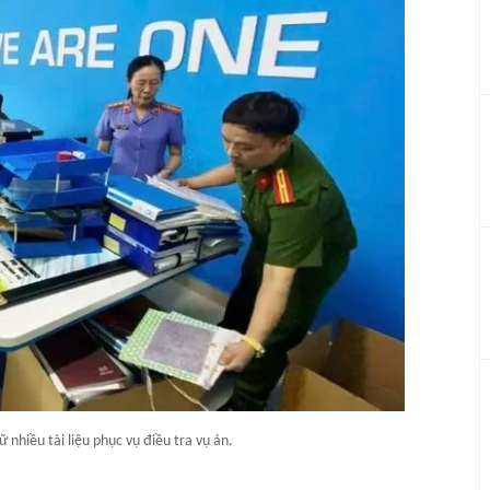
 nhiều tài liệu phục vụ điều tra vụ án.