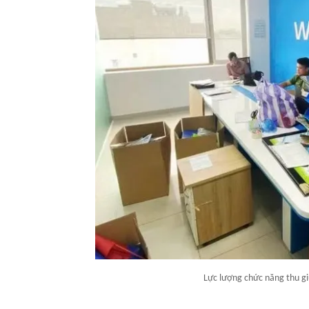
Lực lượng chức năng thu giữ