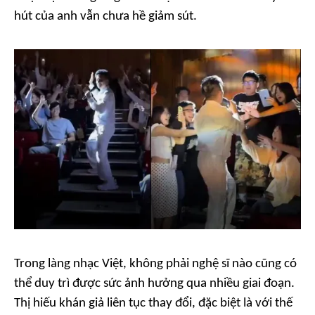
hút của anh vẫn chưa hề giảm sút.
Trong làng nhạc Việt, không phải nghệ sĩ nào cũng có
thể duy trì được sức ảnh hưởng qua nhiều giai đoạn.
Thị hiếu khán giả liên tục thay đổi, đặc biệt là với thế