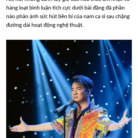
hàng loạt bình luận tích cực dưới bài đăng đã phần
nào phản ánh sức hút bền bỉ của nam ca sĩ sau chặng
đường dài hoạt động nghệ thuật.