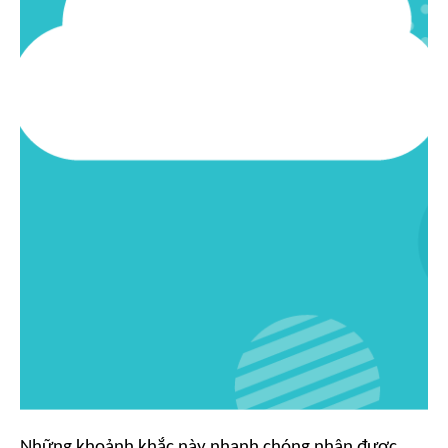
Những khoảnh khắc này nhanh chóng nhận được