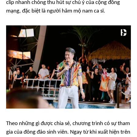
clip nhanh chóng thu hút sự chú ý của cộng đồng
mạng, đặc biệt là người hâm mộ nam ca sĩ.
Theo những gì được chia sẻ, chương trình có sự tham
gia của đông đảo sinh viên. Ngay từ khi xuất hiện trên