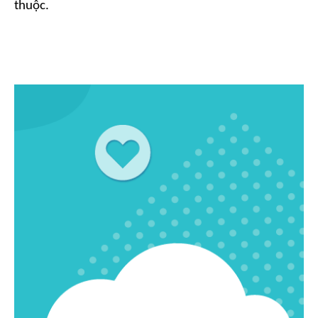
thuộc.