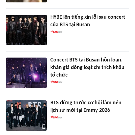
HYBE lên tiếng xin lỗi sau concert
của BTS tại Busan
Concert BTS tại Busan hỗn loạn,
khán giả đồng loạt chỉ trích khâu
tổ chức
BTS đứng trước cơ hội làm nên
lịch sử mới tại Emmy 2026