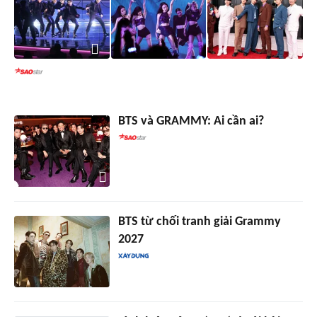
BTS và GRAMMY: Ai cần ai?
BTS từ chối tranh giải Grammy
2027