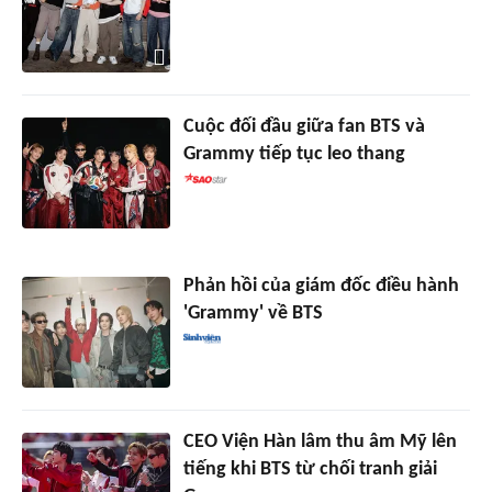
Cuộc đối đầu giữa fan BTS và
Grammy tiếp tục leo thang
Phản hồi của giám đốc điều hành
'Grammy' về BTS
CEO Viện Hàn lâm thu âm Mỹ lên
tiếng khi BTS từ chối tranh giải