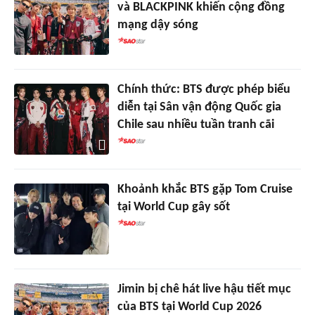
và BLACKPINK khiến cộng đồng
mạng dậy sóng
Chính thức: BTS được phép biểu
diễn tại Sân vận động Quốc gia
Chile sau nhiều tuần tranh cãi
Khoảnh khắc BTS gặp Tom Cruise
tại World Cup gây sốt
Jimin bị chê hát live hậu tiết mục
của BTS tại World Cup 2026