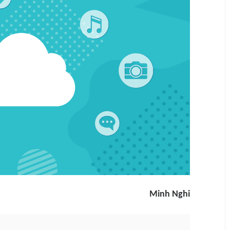
Minh Nghi