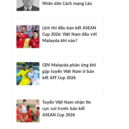
Nhân dân Cách mạng Lào
Lịch thi đấu bán kết ASEAN
Cup 2026: Việt Nam đấu với
Malaysia khi nào?
CĐV Malaysia phản ứng khi
gặp tuyển Việt Nam ở bán
kết AFF Cup 2026
Tuyển Việt Nam nhận tin
cực vui trước bán kết
ASEAN Cup 2026