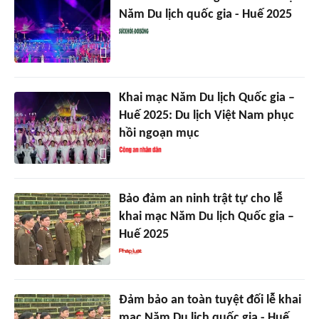
Năm Du lịch quốc gia - Huế 2025
Khai mạc Năm Du lịch Quốc gia –
Huế 2025: Du lịch Việt Nam phục
hồi ngoạn mục
Bảo đảm an ninh trật tự cho lễ
khai mạc Năm Du lịch Quốc gia –
Huế 2025
Đảm bảo an toàn tuyệt đối lễ khai
mạc Năm Du lịch quốc gia - Huế