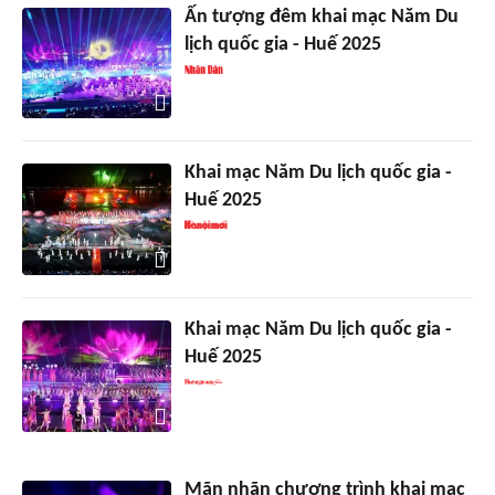
Ấn tượng đêm khai mạc Năm Du
lịch quốc gia - Huế 2025
Khai mạc Năm Du lịch quốc gia -
Huế 2025
Khai mạc Năm Du lịch quốc gia -
Huế 2025
Mãn nhãn chương trình khai mạc