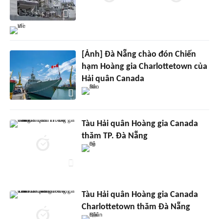
[Ảnh] Đà Nẵng chào đón Chiến
hạm Hoàng gia Charlottetown của
Hải quân Canada
Tàu Hải quân Hoàng gia Canada
thăm TP. Đà Nẵng
Tàu Hải quân Hoàng gia Canada
Charlottetown thăm Đà Nẵng