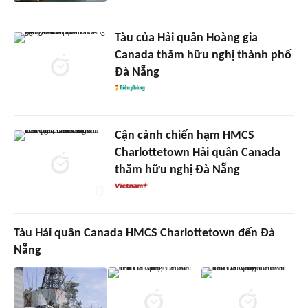
Tàu của Hải quân Hoàng gia
Canada thăm hữu nghị thành phố
Đà Nẵng
Cận cảnh chiến hạm HMCS
Charlottetown Hải quân Canada
thăm hữu nghị Đà Nẵng
Tàu Hải quân Canada HMCS Charlottetown đến Đà
Nẵng