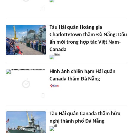
Tàu Hải quân Hoàng gia
Charlottetown thăm Đà Nẵng: Dấu
ấn mới trong hợp tác Việt Nam-
Canada
Hình ảnh chiến hạm Hải quân
Canada thăm Đà Nẵng
Tàu Hải quân Canada thăm hữu
nghị thành phố Đà Nẵng