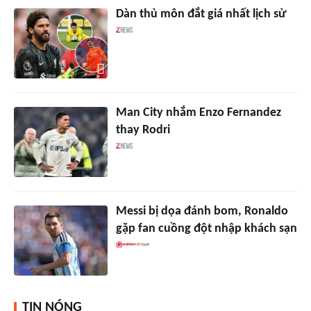
Dàn thủ môn đắt giá nhất lịch sử
Man City nhắm Enzo Fernandez
thay Rodri
Messi bị dọa đánh bom, Ronaldo
gặp fan cuồng đột nhập khách sạn
TIN NÓNG