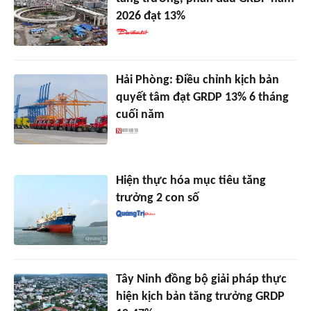
2026 đạt 13%
Hải Phòng: Điều chỉnh kịch bản
quyết tâm đạt GRDP 13% 6 tháng
cuối năm
Hiện thực hóa mục tiêu tăng
trưởng 2 con số
Tây Ninh đồng bộ giải pháp thực
hiện kịch bản tăng trưởng GRDP