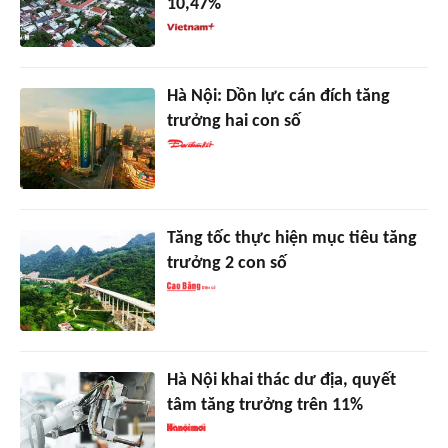
10,47%
Hà Nội: Dồn lực cán đích tăng
trưởng hai con số
Tăng tốc thực hiện mục tiêu tăng
trưởng 2 con số
Hà Nội khai thác dư địa, quyết
tâm tăng trưởng trên 11%