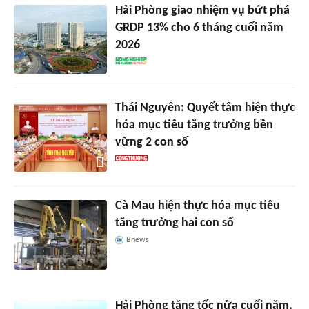
Hải Phòng giao nhiệm vụ bứt phá
GRDP 13% cho 6 tháng cuối năm
2026
Thái Nguyên: Quyết tâm hiện thực
hóa mục tiêu tăng trưởng bền
vững 2 con số
Cà Mau hiện thực hóa mục tiêu
tăng trưởng hai con số
Bnews
Hải Phòng tăng tốc nửa cuối năm,