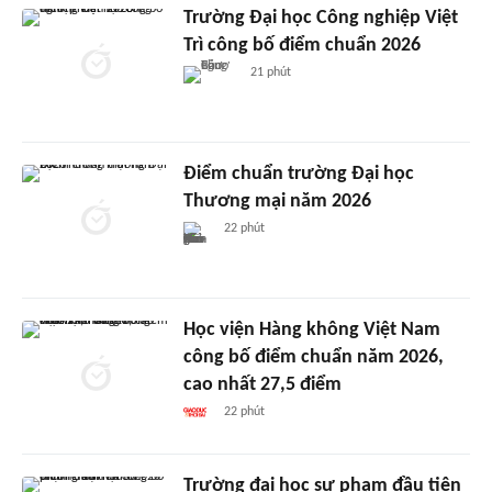
Trường Đại học Công nghiệp Việt
Trì công bố điểm chuẩn 2026
21 phút
Điểm chuẩn trường Đại học
Thương mại năm 2026
22 phút
Học viện Hàng không Việt Nam
công bố điểm chuẩn năm 2026,
cao nhất 27,5 điểm
22 phút
Trường đại học sư phạm đầu tiên