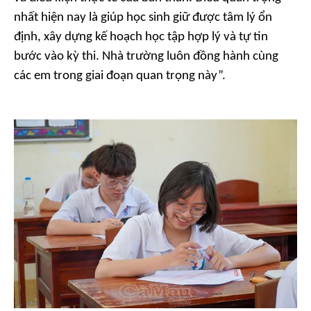
nhất hiện nay là giúp học sinh giữ được tâm lý ổn
định, xây dựng kế hoạch học tập hợp lý và tự tin
bước vào kỳ thi. Nhà trường luôn đồng hành cùng
các em trong giai đoạn quan trọng này”.