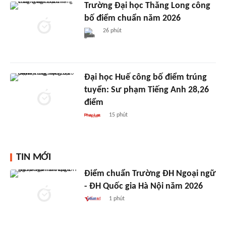
Trường Đại học Thăng Long công
bố điểm chuẩn năm 2026
26 phút
Đại học Huế công bố điểm trúng
tuyển: Sư phạm Tiếng Anh 28,26
điểm
15 phút
TIN MỚI
Điểm chuẩn Trường ĐH Ngoại ngữ
- ĐH Quốc gia Hà Nội năm 2026
1 phút