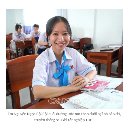
Em Nguyễn Ngọc Bội Bội nuôi dưỡng ước mơ theo đuổi ngành báo chí,
truyền thông sau khi tốt nghiệp THPT.