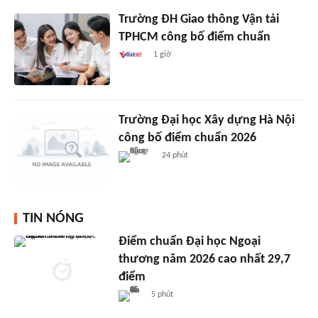
Trường ĐH Giao thông Vận tải
TPHCM công bố điểm chuẩn
1 giờ
Trường Đại học Xây dựng Hà Nội
công bố điểm chuẩn 2026
24 phút
TIN NÓNG
Điểm chuẩn Đại học Ngoại
thương năm 2026 cao nhất 29,7
điểm
5 phút