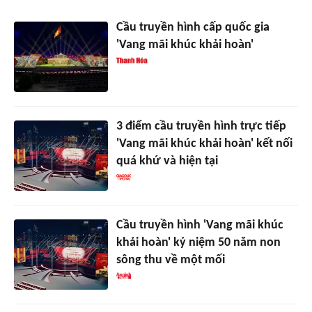
Cầu truyền hình cấp quốc gia
'Vang mãi khúc khải hoàn'
3 điểm cầu truyền hình trực tiếp
'Vang mãi khúc khải hoàn' kết nối
quá khứ và hiện tại
Cầu truyền hình 'Vang mãi khúc
khải hoàn' kỷ niệm 50 năm non
sông thu về một mối