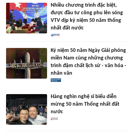
Nhiều chương trình đặc biệt,
được đầu tư công phu lên sóng
VTV dịp kỷ niệm 50 năm thống
nhất đất nước
Kỷ niệm 50 năm Ngày Giải phóng
miền Nam cùng những chương
trình đậm chất lịch sử - văn hóa -
nhân văn
Hàng nghìn nghệ sĩ biểu diễn
mừng 50 năm Thống nhất đất
nước