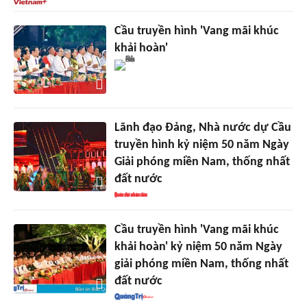
Cầu truyền hình 'Vang mãi khúc
khải hoàn'
Lãnh đạo Đảng, Nhà nước dự Cầu
truyền hình kỷ niệm 50 năm Ngày
Giải phóng miền Nam, thống nhất
đất nước
Cầu truyền hình 'Vang mãi khúc
khải hoàn' kỷ niệm 50 năm Ngày
giải phóng miền Nam, thống nhất
đất nước