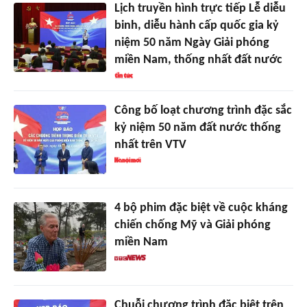
Lịch truyền hình trực tiếp Lễ diễu
binh, diễu hành cấp quốc gia kỷ
niệm 50 năm Ngày Giải phóng
miền Nam, thống nhất đất nước
Công bố loạt chương trình đặc sắc
kỷ niệm 50 năm đất nước thống
nhất trên VTV
4 bộ phim đặc biệt về cuộc kháng
chiến chống Mỹ và Giải phóng
miền Nam
Chuỗi chương trình đặc biệt trên