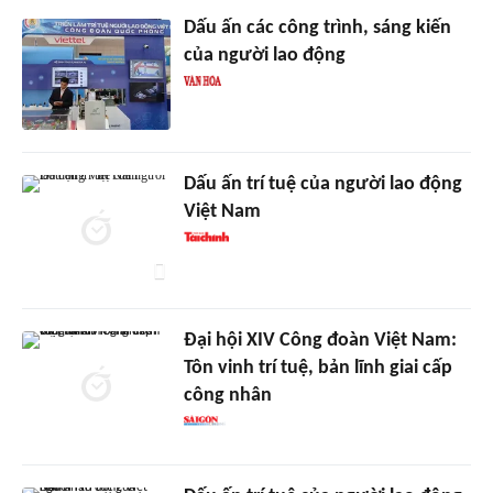
Dấu ấn các công trình, sáng kiến
của người lao động
Dấu ấn trí tuệ của người lao động
Việt Nam
Đại hội XIV Công đoàn Việt Nam:
Tôn vinh trí tuệ, bản lĩnh giai cấp
công nhân