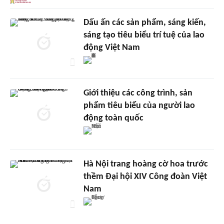
Dấu ấn các sản phẩm, sáng kiến,
sáng tạo tiêu biểu trí tuệ của lao
động Việt Nam
Giới thiệu các công trình, sản
phẩm tiêu biểu của người lao
động toàn quốc
Hà Nội trang hoàng cờ hoa trước
thềm Đại hội XIV Công đoàn Việt
Nam