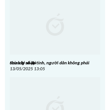
Sau sáp nhập tỉnh, người dân không phải chỉnh lý sổ đỏ
13/05/2025 13:05