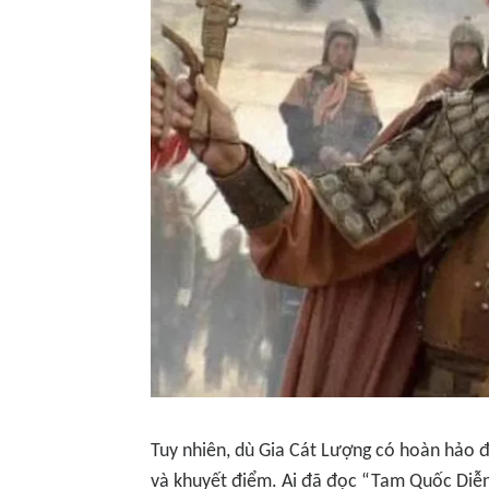
Tuy nhiên, dù Gia Cát Lượng có hoàn hảo 
và khuyết điểm. Ai đã đọc “Tam Quốc Diễn