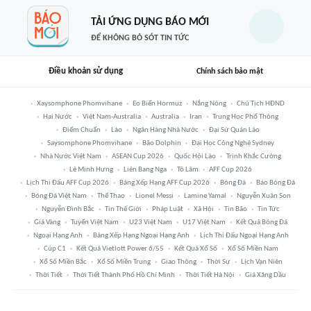
TẢI ỨNG DỤNG BÁO MỚI
ĐỂ KHÔNG BỎ SÓT TIN TỨC
Điều khoản sử dụng
Chính sách bảo mật
Xaysomphone Phomvihane
Eo Biển Hormuz
Nắng Nóng
Chủ Tịch HĐND
Hai Nước
Việt Nam-Australia
Australia
Iran
Trung Học Phổ Thông
Điểm Chuẩn
Lào
Ngân Hàng Nhà Nước
Đại Sứ Quán Lào
Saysomphone Phomvihane
Bão Dolphin
Đại Học Công Nghệ Sydney
Nhà Nước Việt Nam
ASEAN Cup 2026
Quốc Hội Lào
Trịnh Khắc Cường
Lê Minh Hưng
Liên Bang Nga
Tô Lâm
AFF Cup 2026
Lịch Thi Đấu AFF Cup 2026
Bảng Xếp Hạng AFF Cup 2026
Bóng Đá
Báo Bóng Đá
Bóng Đá Việt Nam
Thể Thao
Lionel Messi
Lamine Yamal
Nguyễn Xuân Son
Nguyễn Đình Bắc
Tin Thế Giới
Pháp Luật
Xã Hội
Tin Bão
Tin Tức
Giá Vàng
Tuyển Việt Nam
U23 Việt Nam
U17 Việt Nam
Kết Quả Bóng Đá
Ngoại Hạng Anh
Bảng Xếp Hạng Ngoại Hạng Anh
Lịch Thi Đấu Ngoại Hạng Anh
Cúp C1
Kết Quả Vietlott Power 6/55
Kết Quả Xổ Số
Xổ Số Miền Nam
Xổ Số Miền Bắc
Xổ Số Miền Trung
Giao Thông
Thời Sự
Lịch Vạn Niên
Thời Tiết
Thời Tiết Thành Phố Hồ Chí Minh
Thời Tiết Hà Nội
Giá Xăng Dầu