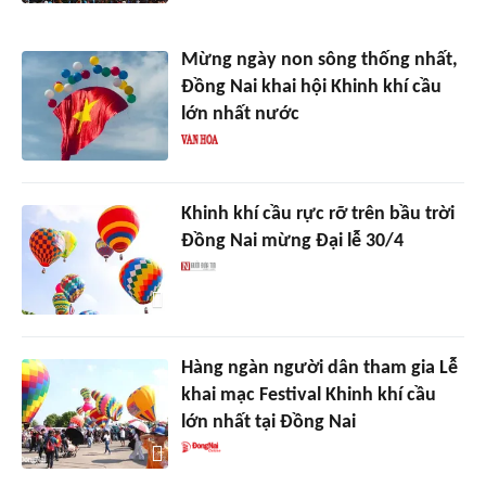
Mừng ngày non sông thống nhất,
Đồng Nai khai hội Khinh khí cầu
lớn nhất nước
Khinh khí cầu rực rỡ trên bầu trời
Đồng Nai mừng Đại lễ 30/4
Hàng ngàn người dân tham gia Lễ
khai mạc Festival Khinh khí cầu
lớn nhất tại Đồng Nai