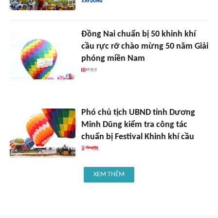
Đồng Nai chuẩn bị 50 khinh khí
cầu rực rỡ chào mừng 50 năm Giải
phóng miền Nam
Phó chủ tịch UBND tỉnh Dương
Minh Dũng kiểm tra công tác
chuẩn bị Festival Khinh khí cầu
XEM THÊM