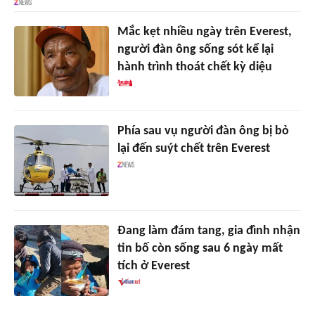
Mắc kẹt nhiều ngày trên Everest,
người đàn ông sống sót kể lại
hành trình thoát chết kỳ diệu
Phía sau vụ người đàn ông bị bỏ
lại đến suýt chết trên Everest
Đang làm đám tang, gia đình nhận
tin bố còn sống sau 6 ngày mất
tích ở Everest