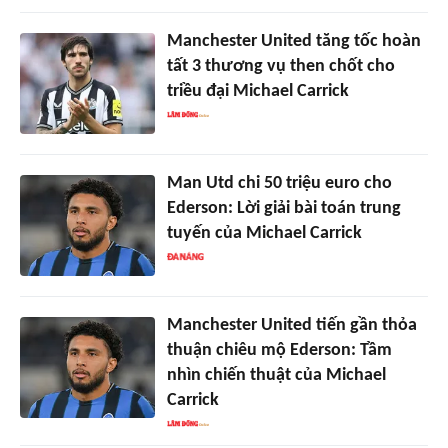
Manchester United tăng tốc hoàn
tất 3 thương vụ then chốt cho
triều đại Michael Carrick
Man Utd chi 50 triệu euro cho
Ederson: Lời giải bài toán trung
tuyến của Michael Carrick
Manchester United tiến gần thỏa
thuận chiêu mộ Ederson: Tầm
nhìn chiến thuật của Michael
Carrick