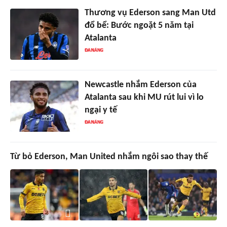
Thương vụ Ederson sang Man Utd
đổ bể: Bước ngoặt 5 năm tại
Atalanta
Newcastle nhắm Ederson của
Atalanta sau khi MU rút lui vì lo
ngại y tế
Từ bỏ Ederson, Man United nhắm ngôi sao thay thế