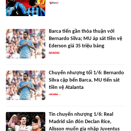
Barca tiến gần thỏa thuận với
Bernardo Silva; MU áp sát tiền vệ
Ederson giá 35 triệu bảng
Chuyển nhượng tối 1/6: Bernardo
Silva cập bến Barca, MU tiến sát
tiền vệ Atalanta
Tin chuyển nhượng 1/6: Real
Madrid săn đón Declan Rice,
Alisson muốn gia nhập Juventus