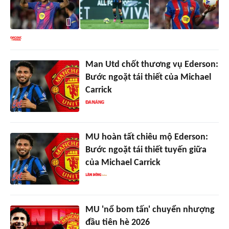
Man Utd chốt thương vụ Ederson:
Bước ngoặt tái thiết của Michael
Carrick
MU hoàn tất chiêu mộ Ederson:
Bước ngoặt tái thiết tuyến giữa
của Michael Carrick
MU 'nổ bom tấn' chuyển nhượng
đầu tiên hè 2026