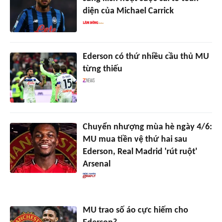
diện của Michael Carrick
Ederson có thứ nhiều cầu thủ MU
từng thiếu
Chuyển nhượng mùa hè ngày 4/6:
MU mua tiền vệ thứ hai sau
Ederson, Real Madrid 'rút ruột'
Arsenal
MU trao số áo cực hiếm cho