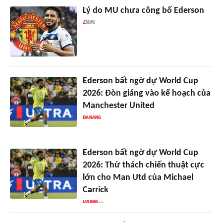
Lý do MU chưa công bố Ederson
Ederson bất ngờ dự World Cup
2026: Đòn giáng vào kế hoạch của
Manchester United
Ederson bất ngờ dự World Cup
2026: Thử thách chiến thuật cực
lớn cho Man Utd của Michael
Carrick