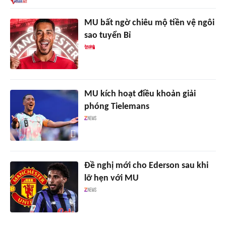
MU bất ngờ chiêu mộ tiền vệ ngôi
sao tuyển Bỉ
MU kích hoạt điều khoản giải
phóng Tielemans
Đề nghị mới cho Ederson sau khi
lỡ hẹn với MU