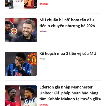
MU chuẩn bị 'nổ' bom tấn đầu
tiên ở chuyển nhượng hè 2026
Kế hoạch mua 3 tiền vệ của MU
Ederson gia nhập Manchester
United: Giải pháp hoàn hảo nâng
tầm Kobbie Mainoo tại tuyến giữa