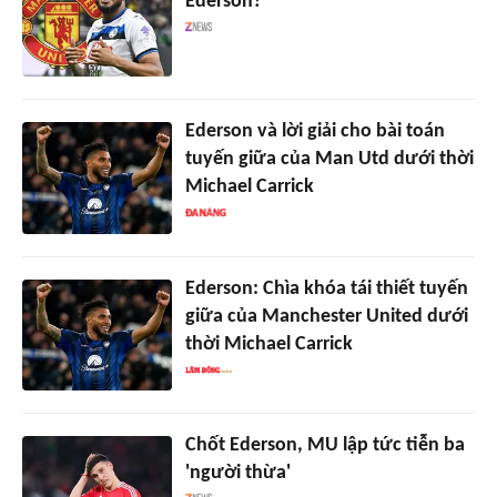
Ederson?
Ederson và lời giải cho bài toán
tuyến giữa của Man Utd dưới thời
Michael Carrick
Ederson: Chìa khóa tái thiết tuyến
giữa của Manchester United dưới
thời Michael Carrick
Chốt Ederson, MU lập tức tiễn ba
'người thừa'