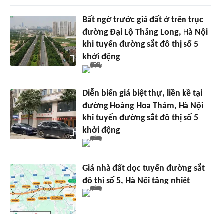
Bất ngờ trước giá đất ở trên trục
đường Đại Lộ Thăng Long, Hà Nội
khi tuyến đường sắt đô thị số 5
khởi động
Diễn biến giá biệt thự, liền kề tại
đường Hoàng Hoa Thám, Hà Nội
khi tuyến đường sắt đô thị số 5
khởi động
Giá nhà đất dọc tuyến đường sắt
đô thị số 5, Hà Nội tăng nhiệt