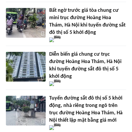
Bất ngờ trước giá tòa chung cư
mini trục đường Hoàng Hoa
Thám, Hà Nội khi tuyến đường sắt
đô thị số 5 khởi động
Diễn biến giá chung cư trục
đường Hoàng Hoa Thám, Hà Nội
khi tuyến đường sắt đô thị số 5
khởi động
Tuyến đường sắt đô thị số 5 khởi
động, nhà riêng trong ngõ trên
trục đường Hoàng Hoa Thám, Hà
Nội thiết lập mặt bằng giá mới