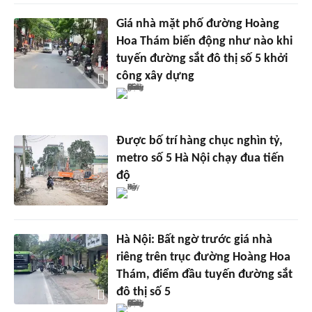
Giá nhà mặt phố đường Hoàng
Hoa Thám biến động như nào khi
tuyến đường sắt đô thị số 5 khởi
công xây dựng
Được bố trí hàng chục nghìn tỷ,
metro số 5 Hà Nội chạy đua tiến
độ
Hà Nội: Bất ngờ trước giá nhà
riêng trên trục đường Hoàng Hoa
Thám, điểm đầu tuyến đường sắt
đô thị số 5