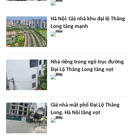
Hà Nội: Giá nhà khu đại lộ Thăng
Long tăng mạnh
Nhà riêng trong ngõ trục đường
Đại Lộ Thăng Long tăng vọt
Giá nhà mặt phố Đại Lộ Thăng
Long, Hà Nội tăng vọt