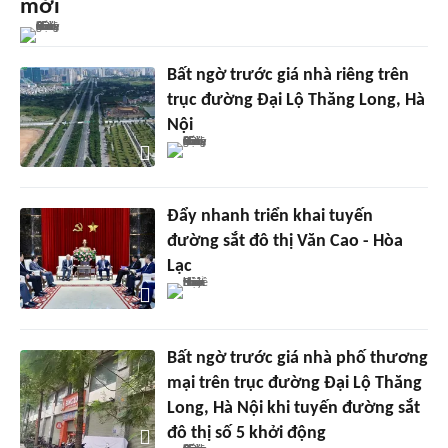
mới
Bất ngờ trước giá nhà riêng trên
trục đường Đại Lộ Thăng Long, Hà
Nội
Đẩy nhanh triển khai tuyến
đường sắt đô thị Văn Cao - Hòa
Lạc
Bất ngờ trước giá nhà phố thương
mại trên trục đường Đại Lộ Thăng
Long, Hà Nội khi tuyến đường sắt
đô thị số 5 khởi động