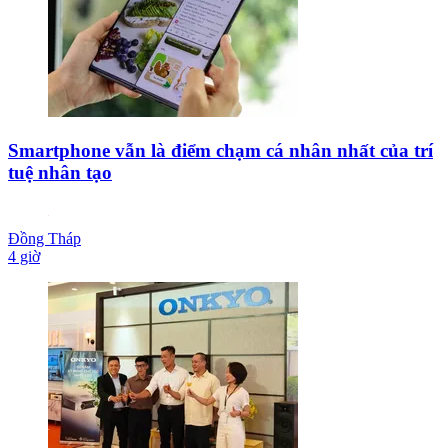
Smartphone vẫn là điểm chạm cá nhân nhất của trí
tuệ nhân tạo
Đồng Tháp
4 giờ