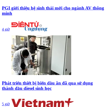
PGI giới thiệu hệ sinh thái mới cho ngành AV thông
minh
4 giờ
Phát triển thiết bị biến dầu ăn đã qua sử dụng
thành dầu diesel sinh học
5 giờ