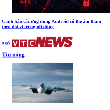
Cảnh báo các ứng dụng Android có thể âm thầm
theo dõi vị trí người dùng
8 giờ
Tin nóng