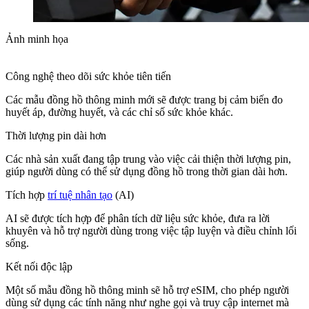
Ảnh minh họa
Công nghệ theo dõi sức khỏe tiên tiến
Các mẫu đồng hồ thông minh mới sẽ được trang bị cảm biến đo
huyết áp, đường huyết, và các chỉ số sức khỏe khác.
Thời lượng pin dài hơn
Các nhà sản xuất đang tập trung vào việc cải thiện thời lượng pin,
giúp người dùng có thể sử dụng đồng hồ trong thời gian dài hơn.
Tích hợp
trí tuệ nhân tạo
(AI)
AI sẽ được tích hợp để phân tích dữ liệu sức khỏe, đưa ra lời
khuyên và hỗ trợ người dùng trong việc tập luyện và điều chỉnh lối
sống.
Kết nối độc lập
Một số mẫu đồng hồ thông minh sẽ hỗ trợ eSIM, cho phép người
dùng sử dụng các tính năng như nghe gọi và truy cập internet mà