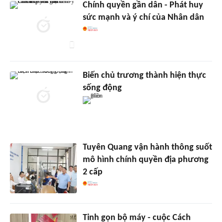
Chính quyền gần dân - Phát huy
sức mạnh và ý chí của Nhân dân
Biến chủ trương thành hiện thực
sống động
Tuyên Quang vận hành thông suốt
mô hình chính quyền địa phương
2 cấp
Tinh gọn bộ máy - cuộc Cách