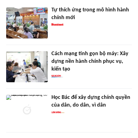
Tự thích ứng trong mô hình hành
chính mới
Cách mạng tinh gọn bộ máy: Xây
dựng nền hành chính phục vụ,
kiến tạo
Học Bác để xây dựng chính quyền
của dân, do dân, vì dân