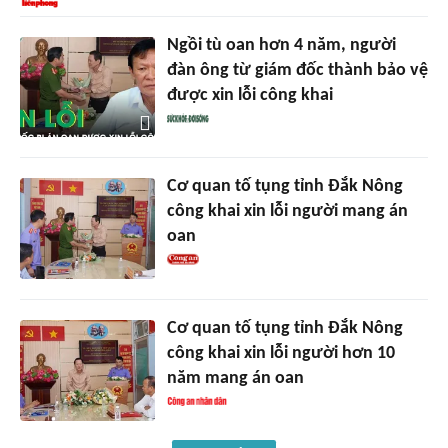
Ngồi tù oan hơn 4 năm, người
đàn ông từ giám đốc thành bảo vệ
được xin lỗi công khai
Cơ quan tố tụng tỉnh Đắk Nông
công khai xin lỗi người mang án
oan
Cơ quan tố tụng tỉnh Đắk Nông
công khai xin lỗi người hơn 10
năm mang án oan