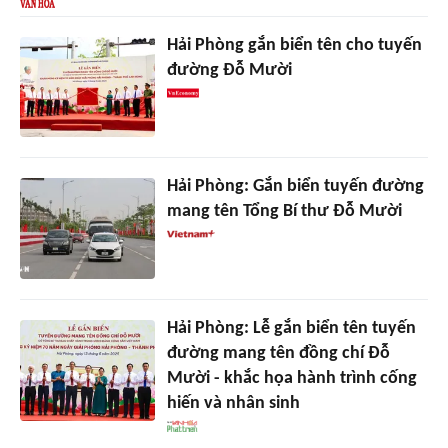
Hải Phòng gắn biển tên cho tuyến
đường Đỗ Mười
Hải Phòng: Gắn biển tuyến đường
mang tên Tổng Bí thư Đỗ Mười
Hải Phòng: Lễ gắn biển tên tuyến
đường mang tên đồng chí Đỗ
Mười - khắc họa hành trình cống
hiến và nhân sinh