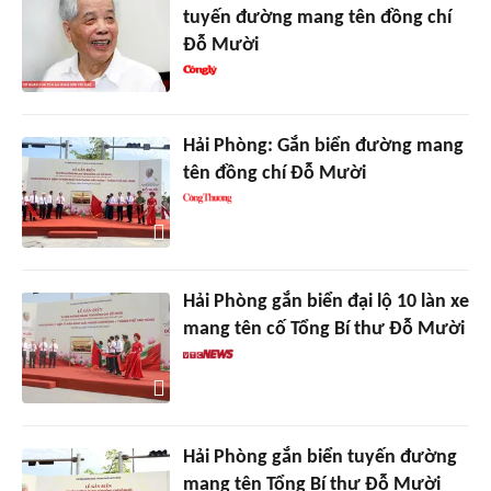
tuyến đường mang tên đồng chí
Đỗ Mười
Hải Phòng: Gắn biển đường mang
tên đồng chí Đỗ Mười
Hải Phòng gắn biển đại lộ 10 làn xe
mang tên cố Tổng Bí thư Đỗ Mười
Hải Phòng gắn biển tuyến đường
mang tên Tổng Bí thư Đỗ Mười