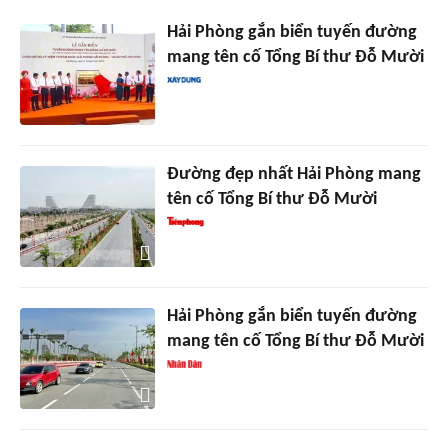
Hải Phòng gắn biển tuyến đường
mang tên cố Tổng Bí thư Đỗ Mười
Đường đẹp nhất Hải Phòng mang
tên cố Tổng Bí thư Đỗ Mười
Hải Phòng gắn biển tuyến đường
mang tên cố Tổng Bí thư Đỗ Mười