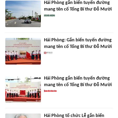
Hải Phòng gắn biển tuyến đường
mang tên cố Tổng Bí thư Đỗ Mười
Hải Phòng: Gắn biển tuyến đường
mang tên cố Tổng Bí thư Đỗ Mười
Hải Phòng gắn biển tuyến đường
mang tên cố Tổng Bí thư Đỗ Mười
Hải Phòng tổ chức Lễ gắn biển