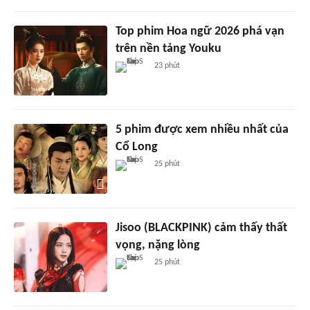
Top phim Hoa ngữ 2026 phá vạn
trên nền tảng Youku
23 phút
5 phim được xem nhiều nhất của
Cổ Long
25 phút
Jisoo (BLACKPINK) cảm thấy thất
vọng, nặng lòng
25 phút