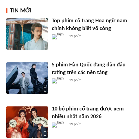
TIN MỚI
Top phim cổ trang Hoa ngữ nam
chính không biết võ công
19 phút
5 phim Hàn Quốc đang dẫn đầu
rating trên các nền tảng
19 phút
10 bộ phim cổ trang được xem
nhiều nhất năm 2026
19 phút