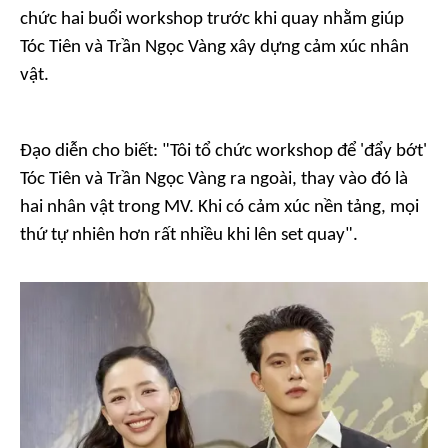
chức hai buổi workshop trước khi quay nhằm giúp
Tóc Tiên và Trần Ngọc Vàng xây dựng cảm xúc nhân
vật.
Đạo diễn cho biết: "Tôi tổ chức workshop để 'đẩy bớt'
Tóc Tiên và Trần Ngọc Vàng ra ngoài, thay vào đó là
hai nhân vật trong MV. Khi có cảm xúc nền tảng, mọi
thứ tự nhiên hơn rất nhiều khi lên set quay".