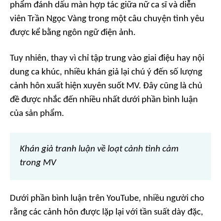
phẩm đánh dấu màn hợp tác giữa nữ ca sĩ và diễn
viên Trần Ngọc Vàng trong một câu chuyện tình yêu
được kể bằng ngôn ngữ điện ảnh.
Tuy nhiên, thay vì chỉ tập trung vào giai điệu hay nội
dung ca khúc, nhiều khán giả lại chú ý đến số lượng
cảnh hôn xuất hiện xuyên suốt MV. Đây cũng là chủ
đề được nhắc đến nhiều nhất dưới phần bình luận
của sản phẩm.
Khán giả tranh luận về loạt cảnh tình cảm
trong MV
Dưới phần bình luận trên YouTube, nhiều người cho
rằng các cảnh hôn được lặp lại với tần suất dày đặc,