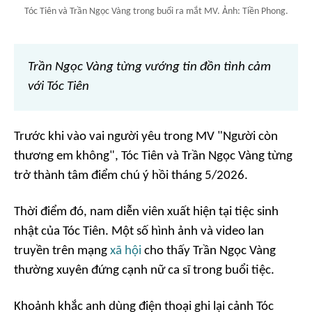
Tóc Tiên và Trần Ngọc Vàng trong buổi ra mắt MV. Ảnh: Tiền Phong.
Trần Ngọc Vàng từng vướng tin đồn tình cảm
với Tóc Tiên
Trước khi vào vai người yêu trong MV "Người còn
thương em không", Tóc Tiên và Trần Ngọc Vàng từng
trở thành tâm điểm chú ý hồi tháng 5/2026.
Thời điểm đó, nam diễn viên xuất hiện tại tiệc sinh
nhật của Tóc Tiên. Một số hình ảnh và video lan
truyền trên mạng
xã hội
cho thấy Trần Ngọc Vàng
thường xuyên đứng cạnh nữ ca sĩ trong buổi tiệc.
Khoảnh khắc anh dùng điện thoại ghi lại cảnh Tóc