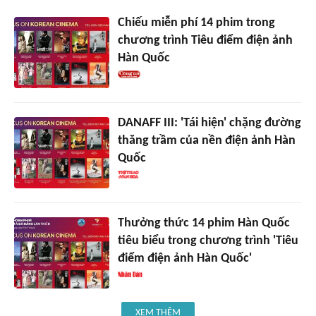
Chiếu miễn phí 14 phim trong
chương trình Tiêu điểm điện ảnh
Hàn Quốc
DANAFF III: 'Tái hiện' chặng đường
thăng trầm của nền điện ảnh Hàn
Quốc
Thưởng thức 14 phim Hàn Quốc
tiêu biểu trong chương trình 'Tiêu
điểm điện ảnh Hàn Quốc'
XEM THÊM