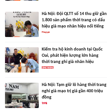
Hà Nội: Đội QLTT số 14 thu giữ gần
1.800 sản phẩm thời trang có dấu
hiệu giả mạo nhãn hiệu nổi tiếng
Kiểm tra hộ kinh doanh tại Quốc
Oai, phát hiện lượng lớn hàng
thời trang ghi giả nhãn hiệu
Hà Nội: Tạm giữ lô hàng thời trang
nghi giả mạo trị giá gần 400 triệu
đồng