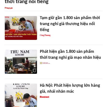
thời trang nổi tiếng
Tạm giữ gần 1.800 sản phẩm thời
trang nghi giả thương hiệu nổi
tiếng
Phát hiện gần 1.800 sản phẩm
thời trang nghi giả mạo nhãn hiệu
Hà Nội: Phát hiện lượng lớn hàng
giả, nhái nhãn mác