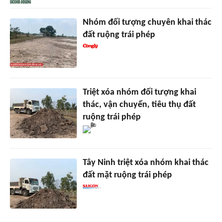
Nhóm đối tượng chuyên khai thác
đất ruộng trái phép
Triệt xóa nhóm đối tượng khai
thác, vận chuyển, tiêu thụ đất
ruộng trái phép
Tây Ninh triệt xóa nhóm khai thác
đất mặt ruộng trái phép