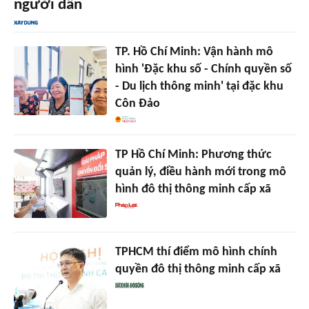
người dân
TP. Hồ Chí Minh: Vận hành mô
hình 'Đặc khu số - Chính quyền số
- Du lịch thông minh' tại đặc khu
Côn Đảo
TP Hồ Chí Minh: Phương thức
quản lý, điều hành mới trong mô
hình đô thị thông minh cấp xã
TPHCM thí điểm mô hình chính
quyền đô thị thông minh cấp xã