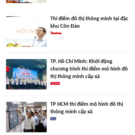
Thí điểm đô thị thông minh tại đặc
khu Côn Đảo
TP. Hồ Chí Minh: Khởi động
chương trình thí điểm mô hình đô
thị thông minh cấp xã
TP HCM thí điểm mô hình đô thị
thông minh cấp xã