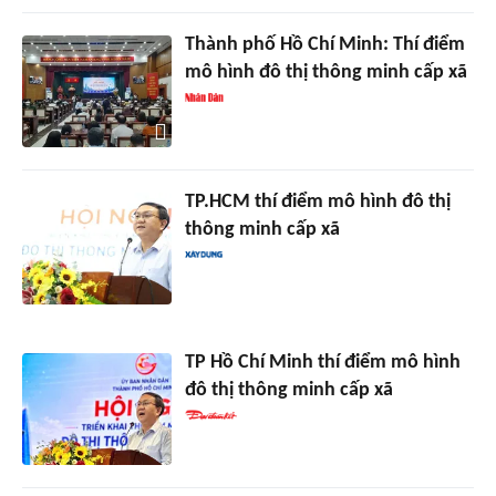
Thành phố Hồ Chí Minh: Thí điểm
mô hình đô thị thông minh cấp xã
TP.HCM thí điểm mô hình đô thị
thông minh cấp xã
TP Hồ Chí Minh thí điểm mô hình
đô thị thông minh cấp xã