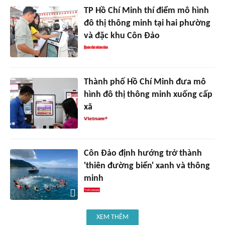
TP Hồ Chí Minh thí điểm mô hình
đô thị thông minh tại hai phường
và đặc khu Côn Đảo
Thành phố Hồ Chí Minh đưa mô
hình đô thị thông minh xuống cấp
xã
Côn Đảo định hướng trở thành
'thiên đường biển' xanh và thông
minh
XEM THÊM