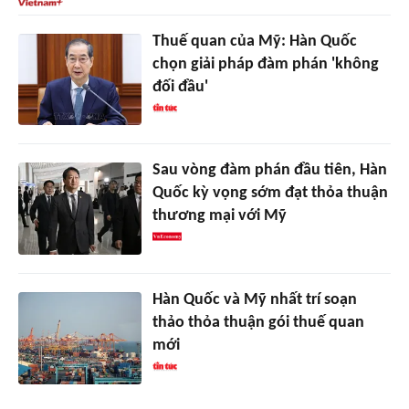
Thuế quan của Mỹ: Hàn Quốc
chọn giải pháp đàm phán 'không
đối đầu'
Sau vòng đàm phán đầu tiên, Hàn
Quốc kỳ vọng sớm đạt thỏa thuận
thương mại với Mỹ
Hàn Quốc và Mỹ nhất trí soạn
thảo thỏa thuận gói thuế quan
mới