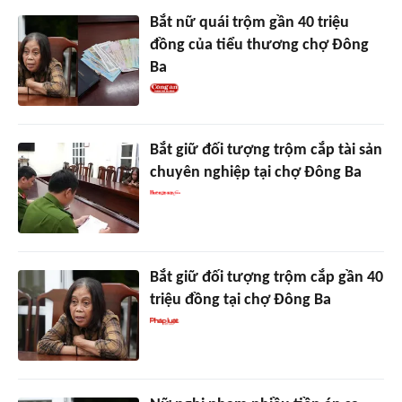
Bắt nữ quái trộm gần 40 triệu
đồng của tiểu thương chợ Đông
Ba
Bắt giữ đối tượng trộm cắp tài sản
chuyên nghiệp tại chợ Đông Ba
Bắt giữ đối tượng trộm cắp gần 40
triệu đồng tại chợ Đông Ba