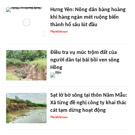
Hưng Yên: Nông dân bàng hoàng
khi hàng ngàn mét ruộng biến
thành hố sâu lút đầu
Điều tra vụ múc trộm đất của
người dân tại bãi bồi ven sông
Hồng
Sạt lở bờ sông tại thôn Năm Mẫu:
Xã từng đề nghị công ty khai thác
cát tạm dừng hoạt động