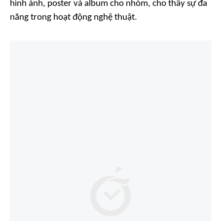
hình ảnh, poster và album cho nhóm, cho thấy sự đa
năng trong hoạt động nghệ thuật.