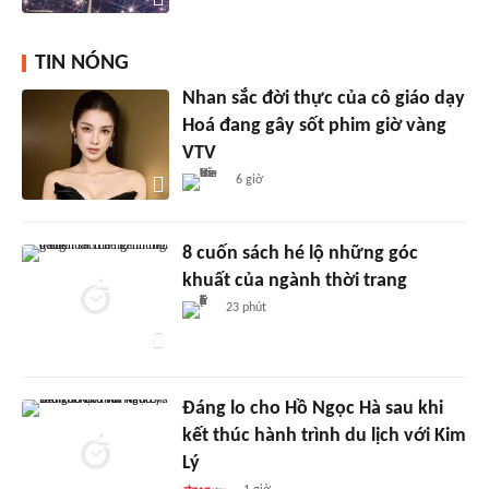
TIN NÓNG
Nhan sắc đời thực của cô giáo dạy
Hoá đang gây sốt phim giờ vàng
VTV
6 giờ
8 cuốn sách hé lộ những góc
khuất của ngành thời trang
23 phút
Đáng lo cho Hồ Ngọc Hà sau khi
kết thúc hành trình du lịch với Kim
Lý