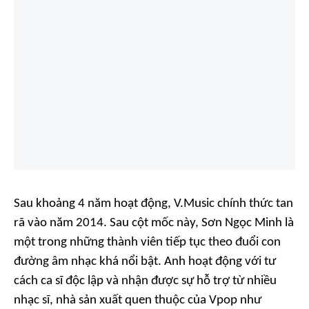
Sau khoảng 4 năm hoạt động, V.Music chính thức tan
rã vào năm 2014. Sau cột mốc này, Sơn Ngọc Minh là
một trong những thành viên tiếp tục theo đuổi con
đường âm nhạc khá nổi bật. Anh hoạt động với tư
cách ca sĩ độc lập và nhận được sự hỗ trợ từ nhiều
nhạc sĩ, nhà sản xuất quen thuộc của Vpop như