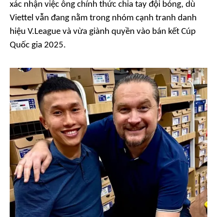
xác nhận việc ông chính thức chia tay đội bóng, dù
Viettel vẫn đang nằm trong nhóm cạnh tranh danh
hiệu V.League và vừa giành quyền vào bán kết Cúp
Quốc gia 2025.