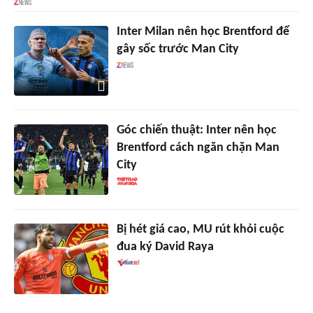
Inter Milan nên học Brentford để
gây sốc trước Man City
Góc chiến thuật: Inter nên học
Brentford cách ngăn chặn Man
City
Bị hét giá cao, MU rút khỏi cuộc
đua ký David Raya