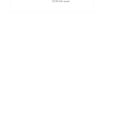
3538
liên quan