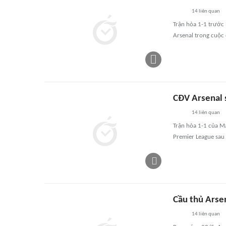
14
liên quan
Trận hòa 1-1 trước
Arsenal trong cuộc
CĐV Arsenal 
14
liên quan
Trận hòa 1-1 của M
Premier League sau
Cầu thủ Arse
14
liên quan