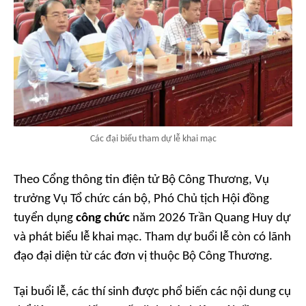
Các đại biểu tham dự lễ khai mạc
Theo Cổng thông tin điện tử Bộ Công Thương, Vụ
trưởng Vụ Tổ chức cán bộ, Phó Chủ tịch Hội đồng
tuyển dụng
công chức
năm 2026 Trần Quang Huy dự
và phát biểu lễ khai mạc. Tham dự buổi lễ còn có lãnh
đạo đại diện từ các đơn vị thuộc Bộ Công Thương.
Tại buổi lễ, các thí sinh được phổ biến các nội dung cụ