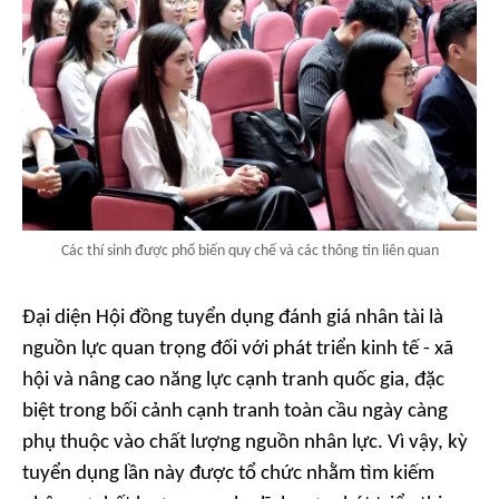
Các thí sinh được phổ biến quy chế và các thông tin liên quan
Đại diện Hội đồng tuyển dụng đánh giá nhân tài là
nguồn lực quan trọng đối với phát triển kinh tế - xã
hội và nâng cao năng lực cạnh tranh quốc gia, đặc
biệt trong bối cảnh cạnh tranh toàn cầu ngày càng
phụ thuộc vào chất lượng nguồn nhân lực. Vì vậy, kỳ
tuyển dụng lần này được tổ chức nhằm tìm kiếm