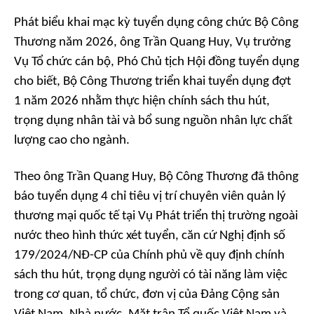
Phát biểu khai mạc kỳ tuyển dụng công chức Bộ Công
Thương năm 2026, ông Trần Quang Huy, Vụ trưởng
Vụ Tổ chức cán bộ, Phó Chủ tịch Hội đồng tuyển dụng
cho biết, Bộ Công Thương triển khai tuyển dụng đợt
1 năm 2026 nhằm thực hiện chính sách thu hút,
trọng dụng nhân tài và bổ sung nguồn nhân lực chất
lượng cao cho ngành.
Theo ông Trần Quang Huy, Bộ Công Thương đã thông
báo tuyển dụng 4 chỉ tiêu vị trí chuyên viên quản lý
thương mại quốc tế tại Vụ Phát triển thị trường ngoài
nước theo hình thức xét tuyển, căn cứ Nghị định số
179/2024/NĐ-CP của Chính phủ về quy định chính
sách thu hút, trọng dụng người có tài năng làm việc
trong cơ quan, tổ chức, đơn vị của Đảng Cộng sản