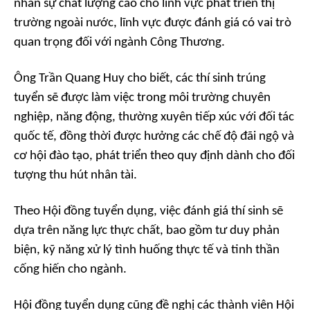
nhân sự chất lượng cao cho lĩnh vực phát triển thị
trường ngoài nước, lĩnh vực được đánh giá có vai trò
quan trọng đối với ngành Công Thương.
Ông Trần Quang Huy cho biết, các thí sinh trúng
tuyển sẽ được làm việc trong môi trường chuyên
nghiệp, năng động, thường xuyên tiếp xúc với đối tác
quốc tế, đồng thời được hưởng các chế độ đãi ngộ và
cơ hội đào tạo, phát triển theo quy định dành cho đối
tượng thu hút nhân tài.
Theo Hội đồng tuyển dụng, việc đánh giá thí sinh sẽ
dựa trên năng lực thực chất, bao gồm tư duy phản
biện, kỹ năng xử lý tình huống thực tế và tinh thần
cống hiến cho ngành.
Hội đồng tuyển dụng cũng đề nghị các thành viên Hội