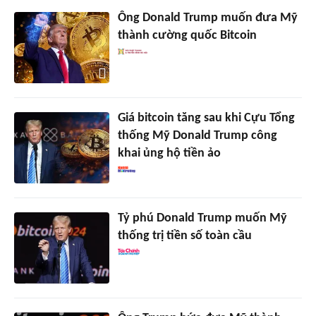
Ông Donald Trump muốn đưa Mỹ
thành cường quốc Bitcoin
Giá bitcoin tăng sau khi Cựu Tổng
thống Mỹ Donald Trump công
khai ủng hộ tiền ảo
Tỷ phú Donald Trump muốn Mỹ
thống trị tiền số toàn cầu