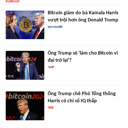
Bitcoin giảm do bà Kamala Harris
vượt trội hơn ông Donald Trump
Ông Trump sẽ 'làm cho Bitcoin vĩ
đại trở lại'?
Ông Trump chê Phó Tổng thống
Harris có chỉ số IQ thấp