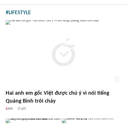
LIFESTYLE
Hai anh em gốc Việt được chú ý vì nói tiếng
Quảng Bình trôi chảy
12 giờ