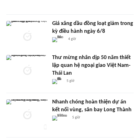
Giá xăng dầu đồng loạt giảm trong
kỳ điều hành ngày 6/8
4 giờ
Thư mừng nhân dịp 50 năm thiết
lập quan hệ ngoại giao Việt Nam-
Thái Lan
5 giờ
Nhanh chóng hoàn thiện dự án
kết nối vùng, sân bay Long Thành
5 giờ