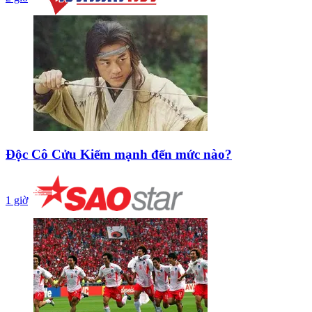
Độc Cô Cửu Kiếm mạnh đến mức nào?
1 giờ