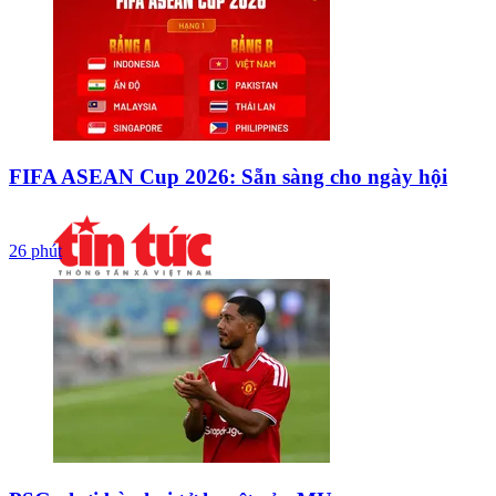
FIFA ASEAN Cup 2026: Sẵn sàng cho ngày hội
26 phút