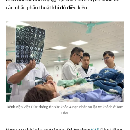
cân nhắc phẫu thuật khi đủ điều kiện.
Bệnh viện Việt Đức thông tin sức khỏe 4 nạn nhân vụ lật xe khách ở Tam
Đảo.