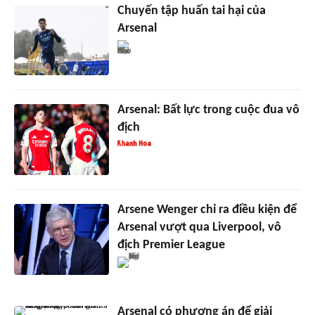
Chuyến tập huấn tai hại của
Arsenal
Arsenal: Bất lực trong cuộc đua vô
địch
Arsene Wenger chỉ ra điều kiện để
Arsenal vượt qua Liverpool, vô
địch Premier League
Arsenal có phương án để giải