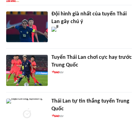
Đội hình già nhất của tuyển Thái
Lan gây chú ý
Tuyển Thái Lan chơi cực hay trước
Trung Quốc
Thái Lan tự tin thắng tuyển Trung
Quốc