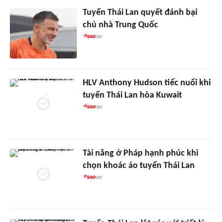
Tuyển Thái Lan quyết đánh bại
chủ nhà Trung Quốc
HLV Anthony Hudson tiếc nuối khi
tuyển Thái Lan hòa Kuwait
Tài năng ở Pháp hạnh phúc khi
chọn khoác áo tuyển Thái Lan