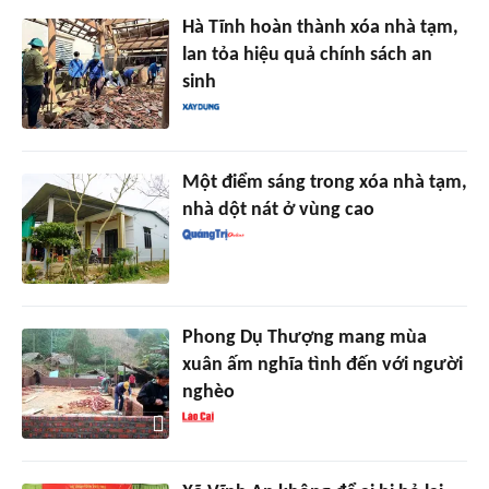
Hà Tĩnh hoàn thành xóa nhà tạm,
lan tỏa hiệu quả chính sách an
sinh
Một điểm sáng trong xóa nhà tạm,
nhà dột nát ở vùng cao
Phong Dụ Thượng mang mùa
xuân ấm nghĩa tình đến với người
nghèo