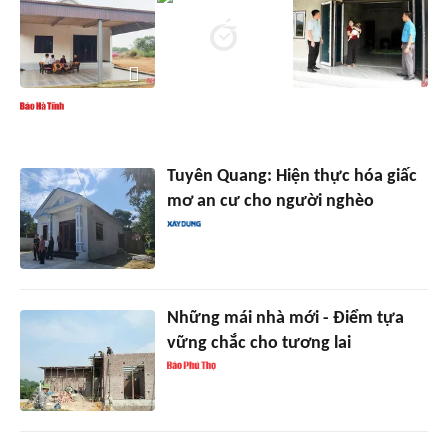
Tuyên Quang: Hiện thực hóa giấc
mơ an cư cho người nghèo
Những mái nhà mới - Điểm tựa
vững chắc cho tương lai