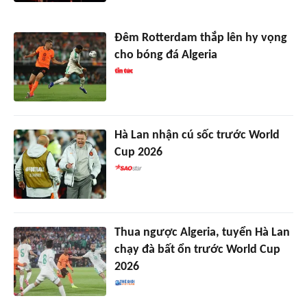
Đêm Rotterdam thắp lên hy vọng
cho bóng đá Algeria
Hà Lan nhận cú sốc trước World
Cup 2026
Thua ngược Algeria, tuyển Hà Lan
chạy đà bất ổn trước World Cup
2026