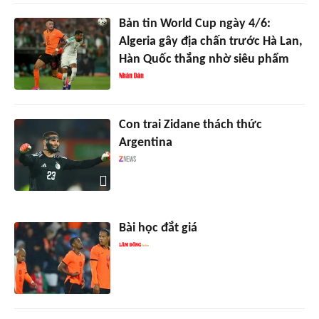
Bản tin World Cup ngày 4/6:
Algeria gây địa chấn trước Hà Lan,
Hàn Quốc thắng nhờ siêu phẩm
Con trai Zidane thách thức
Argentina
Bài học đắt giá